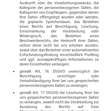
Auskunft über die Verarbeitungszwecke, die
Kategorie der personenbezogenen Daten, die
Kategorien von Empfängern, gegenüber denen
Ihre Daten offengelegt wurden oder werden,
die geplante Speicherdauer, das Bestehen
eines Rechts auf Berichtigung, Löschung,
Einschränkung der Verarbeitung oder
Widerspruch, das Bestehen eines
Beschwerderechts, die Herkunft ihrer Daten,
sofern diese nicht bei uns erhoben wurden,
sowie über das Bestehen einer automatisierten
Entscheidungsfindung einschließlich Profiling
und ggf. aussagekräftigen Informationen zu
deren Einzelheiten verlangen;
gemäß Art. 16 DSGVO unverzüglich die
Berichtigung unrichtiger oder
Vervollständigung Ihrer bei uns gespeicherten
personenbezogenen Daten zu verlangen;
gemäß Art. 17 DSGVO die Löschung Ihrer bei
uns gespeicherten personenbezogenen Daten
zu verlangen, soweit nicht die Verarbeitung zur
Ausübung des Rechts auf freie