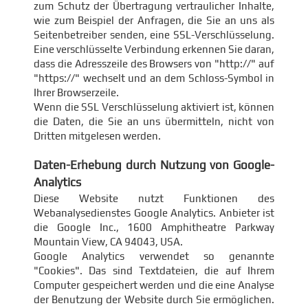
zum Schutz der Übertragung vertraulicher Inhalte,
wie zum Beispiel der Anfragen, die Sie an uns als
Seitenbetreiber senden, eine SSL-Verschlüsselung.
Eine verschlüsselte Verbindung erkennen Sie daran,
dass die Adresszeile des Browsers von "http://" auf
"https://" wechselt und an dem Schloss-Symbol in
Ihrer Browserzeile.
Wenn die SSL Verschlüsselung aktiviert ist, können
die Daten, die Sie an uns übermitteln, nicht von
Dritten mitgelesen werden.
Daten-Erhebung durch Nutzung von Google-
Analytics
Diese Website nutzt Funktionen des
Webanalysedienstes Google Analytics. Anbieter ist
die Google Inc., 1600 Amphitheatre Parkway
Mountain View, CA 94043, USA.
Google Analytics verwendet so genannte
"Cookies". Das sind Textdateien, die auf Ihrem
Computer gespeichert werden und die eine Analyse
der Benutzung der Website durch Sie ermöglichen.