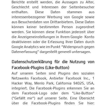
Berichte erstellt werden, die Aussagen zu Alter,
Geschlecht und Interessen der Seitenbesucher
enthalten. Diese Daten stammen aus
interessenbezogener Werbung von Google sowie
aus Besucherdaten von Drittanbietern. Diese Daten
können keiner bestimmten Person zugeordnet
werden. Sie können diese Funktion jederzeit über
die Anzeigeneinstellungen in Ihrem Google- Konto
deaktivieren oder die Erfassung Ihrer Daten durch
Google Analytics wie im Punkt “Widerspruch gegen
Datenerfassung” dargestellt generell untersagen.
Datenschutzerklärung für die Nutzung von
Facebook-Plugins (Like-Button)
Auf unseren Seiten sind Plugins des sozialen
Netzwerks Facebook, Anbieter Facebook Inc., 1
Hacker Way, Menlo Park, California 94025, USA,
integriert. Die Facebook-Plugins erkennen Sie an
dem Facebook-Logo oder dem "Like-Button"
("Gefällt mir") auf unserer Seite. Eine Übersicht
über die Facebook-Plugins finden Sie hier: