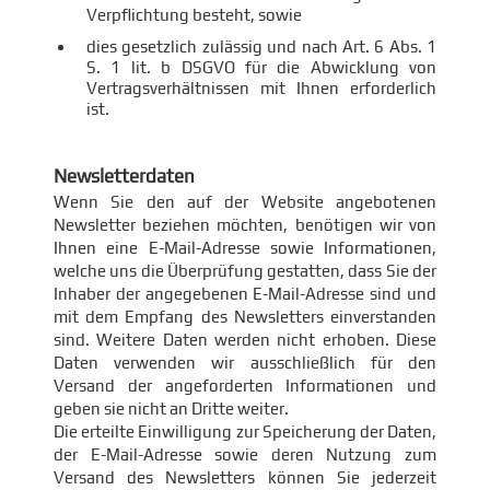
Verpflichtung besteht, sowie
dies gesetzlich zulässig und nach Art. 6 Abs. 1
S. 1 lit. b DSGVO für die Abwicklung von
Vertragsverhältnissen mit Ihnen erforderlich
ist.
Newsletterdaten
Wenn Sie den auf der Website angebotenen
Newsletter beziehen möchten, benötigen wir von
Ihnen eine E-Mail-Adresse sowie Informationen,
welche uns die Überprüfung gestatten, dass Sie der
Inhaber der angegebenen E-Mail-Adresse sind und
mit dem Empfang des Newsletters einverstanden
sind. Weitere Daten werden nicht erhoben. Diese
Daten verwenden wir ausschließlich für den
Versand der angeforderten Informationen und
geben sie nicht an Dritte weiter.
Die erteilte Einwilligung zur Speicherung der Daten,
der E-Mail-Adresse sowie deren Nutzung zum
Versand des Newsletters können Sie jederzeit