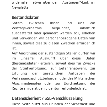
widerrufen, etwa über den "Austragen"-Link im
Newsletter.
Bestandsdaten
Sofern zwischen Ihnen und uns ein
Vertragsverhältnis begründet, inhaltlich
ausgestaltet oder geändert werden soll, erheben
und verwenden wir personenbezogene Daten von
Ihnen, soweit dies zu diesen Zwecken erforderlich
ist.
Auf Anordnung der zuständigen Stellen dürfen wir
im Einzelfall Auskunft über diese Daten
(Bestandsdaten) erteilen, soweit dies für Zwecke
der Strafverfolgung, zur Gefahrenabwehr, zur
Erfüllung der gesetzlichen Aufgaben der
Verfassungsschutzbehörden oder des Militärischen
Abschirmdienstes oder zur Durchsetzung der
Rechte am geistigen Eigentum erforderlich ist.
Datensicherheit / SSL-Verschlüsselung
Diese Seite nutzt aus Gründen der Sicherheit und