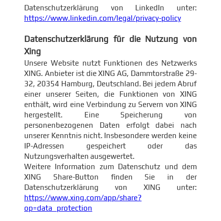
Datenschutzerklärung von LinkedIn unter:
https://www.linkedin.com/legal/privacy-policy
Datenschutzerklärung für die Nutzung von
Xing
Unsere Website nutzt Funktionen des Netzwerks
XING. Anbieter ist die XING AG, Dammtorstraße 29-
32, 20354 Hamburg, Deutschland. Bei jedem Abruf
einer unserer Seiten, die Funktionen von XING
enthält, wird eine Verbindung zu Servern von XING
hergestellt. Eine Speicherung von
personenbezogenen Daten erfolgt dabei nach
unserer Kenntnis nicht. Insbesondere werden keine
IP-Adressen gespeichert oder das
Nutzungsverhalten ausgewertet.
Weitere Information zum Datenschutz und dem
XING Share-Button finden Sie in der
Datenschutzerklärung von XING unter:
https://www.xing.com/app/share?
op=data_protection