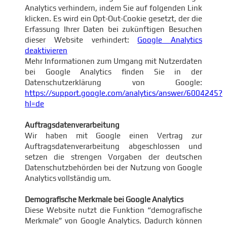
Analytics verhindern, indem Sie auf folgenden Link
klicken. Es wird ein Opt-Out-Cookie gesetzt, der die
Erfassung Ihrer Daten bei zukünftigen Besuchen
dieser Website verhindert:
Google Analytics
deaktivieren
Mehr Informationen zum Umgang mit Nutzerdaten
bei Google Analytics finden Sie in der
Datenschutzerklärung von Google:
https://support.google.com/analytics/answer/6004245?
hl=de
Auftragsdatenverarbeitung
Wir haben mit Google einen Vertrag zur
Auftragsdatenverarbeitung abgeschlossen und
setzen die strengen Vorgaben der deutschen
Datenschutzbehörden bei der Nutzung von Google
Analytics vollständig um.
Demografische Merkmale bei Google Analytics
Diese Website nutzt die Funktion “demografische
Merkmale” von Google Analytics. Dadurch können