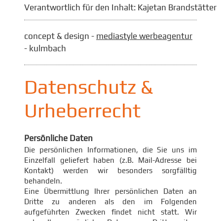
Verantwortlich für den Inhalt: Kajetan Brandstätter
concept & design -
mediastyle werbeagentur
- kulmbach
Datenschutz &
Urheberrecht
Persönliche Daten
Die persönlichen Informationen, die Sie uns im
Einzelfall geliefert haben (z.B. Mail-Adresse bei
Kontakt) werden wir besonders sorgfälltig
behandeln.
Eine Übermittlung Ihrer persönlichen Daten an
Dritte zu anderen als den im Folgenden
aufgeführten Zwecken findet nicht statt. Wir