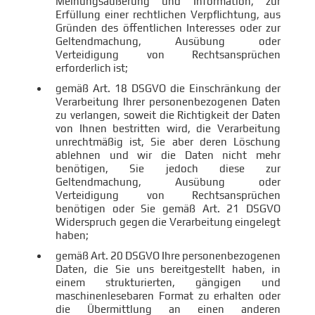
Meinungsäußerung und Information, zur
Erfüllung einer rechtlichen Verpflichtung, aus
Gründen des öffentlichen Interesses oder zur
Geltendmachung, Ausübung oder
Verteidigung von Rechtsansprüchen
erforderlich ist;
gemäß Art. 18 DSGVO die Einschränkung der
Verarbeitung Ihrer personenbezogenen Daten
zu verlangen, soweit die Richtigkeit der Daten
von Ihnen bestritten wird, die Verarbeitung
unrechtmäßig ist, Sie aber deren Löschung
ablehnen und wir die Daten nicht mehr
benötigen, Sie jedoch diese zur
Geltendmachung, Ausübung oder
Verteidigung von Rechtsansprüchen
benötigen oder Sie gemäß Art. 21 DSGVO
Widerspruch gegen die Verarbeitung eingelegt
haben;
gemäß Art. 20 DSGVO Ihre personenbezogenen
Daten, die Sie uns bereitgestellt haben, in
einem strukturierten, gängigen und
maschinenlesebaren Format zu erhalten oder
die Übermittlung an einen anderen