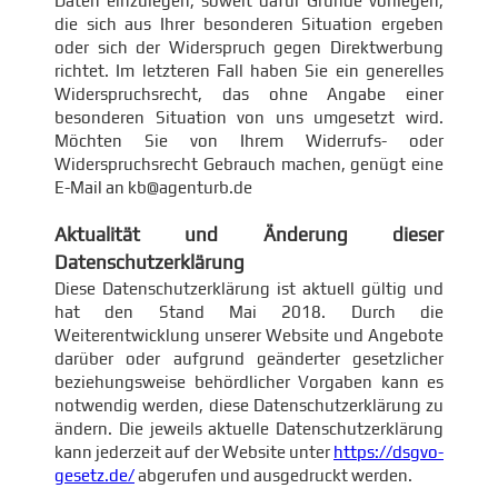
Daten einzulegen, soweit dafür Gründe vorliegen,
die sich aus Ihrer besonderen Situation ergeben
oder sich der Widerspruch gegen Direktwerbung
richtet. Im letzteren Fall haben Sie ein generelles
Widerspruchsrecht, das ohne Angabe einer
besonderen Situation von uns umgesetzt wird.
Möchten Sie von Ihrem Widerrufs- oder
Widerspruchsrecht Gebrauch machen, genügt eine
E-Mail an kb@agenturb.de
Aktualität und Änderung dieser
Datenschutzerklärung
Diese Datenschutzerklärung ist aktuell gültig und
hat den Stand Mai 2018. Durch die
Weiterentwicklung unserer Website und Angebote
darüber oder aufgrund geänderter gesetzlicher
beziehungsweise behördlicher Vorgaben kann es
notwendig werden, diese Datenschutzerklärung zu
ändern. Die jeweils aktuelle Datenschutzerklärung
kann jederzeit auf der Website unter
https://dsgvo-
gesetz.de/
abgerufen und ausgedruckt werden.