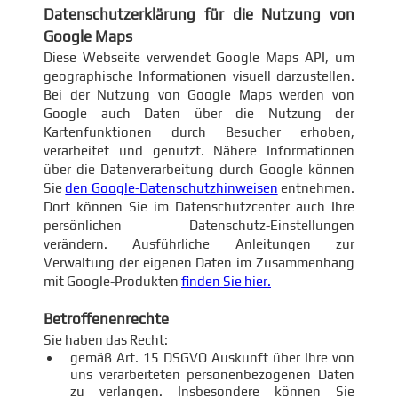
Datenschutzerklärung für die Nutzung von
Google Maps
Diese Webseite verwendet Google Maps API, um
geographische Informationen visuell darzustellen.
Bei der Nutzung von Google Maps werden von
Google auch Daten über die Nutzung der
Kartenfunktionen durch Besucher erhoben,
verarbeitet und genutzt. Nähere Informationen
über die Datenverarbeitung durch Google können
Sie
den Google-Datenschutzhinweisen
entnehmen.
Dort können Sie im Datenschutzcenter auch Ihre
persönlichen Datenschutz-Einstellungen
verändern. Ausführliche Anleitungen zur
Verwaltung der eigenen Daten im Zusammenhang
mit Google-Produkten
finden Sie hier.
Betroffenenrechte
Sie haben das Recht:
gemäß Art. 15 DSGVO Auskunft über Ihre von
uns verarbeiteten personenbezogenen Daten
zu verlangen. Insbesondere können Sie