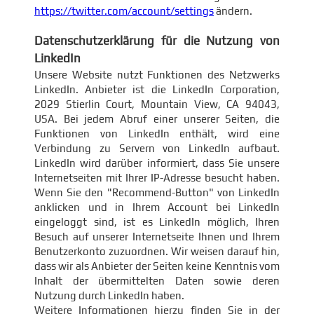
https://twitter.com/account/settings
ändern.
Datenschutzerklärung für die Nutzung von
LinkedIn
Unsere Website nutzt Funktionen des Netzwerks
LinkedIn. Anbieter ist die LinkedIn Corporation,
2029 Stierlin Court, Mountain View, CA 94043,
USA. Bei jedem Abruf einer unserer Seiten, die
Funktionen von LinkedIn enthält, wird eine
Verbindung zu Servern von LinkedIn aufbaut.
LinkedIn wird darüber informiert, dass Sie unsere
Internetseiten mit Ihrer IP-Adresse besucht haben.
Wenn Sie den "Recommend-Button" von LinkedIn
anklicken und in Ihrem Account bei LinkedIn
eingeloggt sind, ist es LinkedIn möglich, Ihren
Besuch auf unserer Internetseite Ihnen und Ihrem
Benutzerkonto zuzuordnen. Wir weisen darauf hin,
dass wir als Anbieter der Seiten keine Kenntnis vom
Inhalt der übermittelten Daten sowie deren
Nutzung durch LinkedIn haben.
Weitere Informationen hierzu finden Sie in der