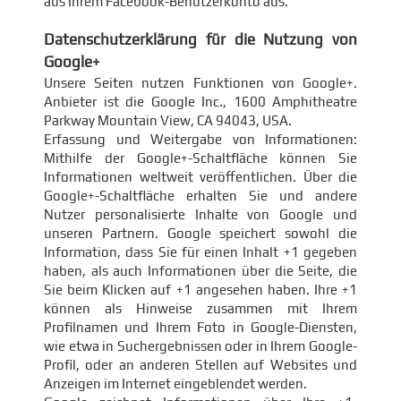
aus Ihrem Facebook-Benutzerkonto aus.
Datenschutzerklärung für die Nutzung von
Google+
Unsere Seiten nutzen Funktionen von Google+.
Anbieter ist die Google Inc., 1600 Amphitheatre
Parkway Mountain View, CA 94043, USA.
Erfassung und Weitergabe von Informationen:
Mithilfe der Google+-Schaltfläche können Sie
Informationen weltweit veröffentlichen. Über die
Google+-Schaltfläche erhalten Sie und andere
Nutzer personalisierte Inhalte von Google und
unseren Partnern. Google speichert sowohl die
Information, dass Sie für einen Inhalt +1 gegeben
haben, als auch Informationen über die Seite, die
Sie beim Klicken auf +1 angesehen haben. Ihre +1
können als Hinweise zusammen mit Ihrem
Profilnamen und Ihrem Foto in Google-Diensten,
wie etwa in Suchergebnissen oder in Ihrem Google-
Profil, oder an anderen Stellen auf Websites und
Anzeigen im Internet eingeblendet werden.