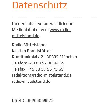
Datenschutz
für den Inhalt verantwortlich und
Medieninhaber von:
www.radio-
mittelstand.de
Radio Mittelstand
Kajetan Brandstätter
Rundfunkplatz 2 | 80335 München
Telefon: +49 89 57 86 92 55
Telefax: +49 89 57 96 75 69
redaktion@radio-mittelstand.de
radio-mittelstand.de
USt-ID: DE203069875