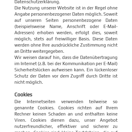
Datenschutzerklärung.
Die Nutzung unserer Website ist in der Regel ohne
Angabe personenbezogener Daten möglich. Soweit
auf unseren Seiten personenbezogene Daten
(beispielsweise Name, Anschrift oder E-Mail-
Adressen) erhoben werden, erfolgt dies, soweit
möglich, stets auf freiwilliger Basis. Diese Daten
werden ohne Ihre ausdrückliche Zustimmung nicht
an Dritte weitergegeben.
Wir weisen darauf hin, dass die Datenübertragung
im Internet (z.B. bei der Kommunikation per E-Mail)
Sicherheitslücken aufweisen kann. Ein lückenloser
Schutz der Daten vor dem Zugriff durch Dritte ist
nicht möglich.
Cookies
Die Internetseiten verwenden teilweise so
genannte Cookies. Cookies richten auf Ihrem
Rechner keinen Schaden an und enthalten keine
Viren. Cookies dienen dazu, unser Angebot
nutzerfreundlicher, effektiver und sicherer zu