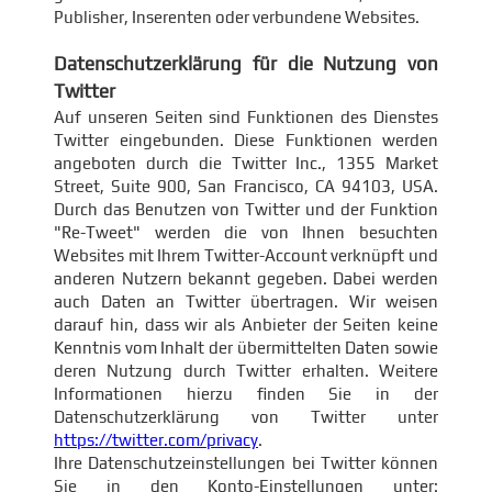
Publisher, Inserenten oder verbundene Websites.
Datenschutzerklärung für die Nutzung von
Twitter
Auf unseren Seiten sind Funktionen des Dienstes
Twitter eingebunden. Diese Funktionen werden
angeboten durch die Twitter Inc., 1355 Market
Street, Suite 900, San Francisco, CA 94103, USA.
Durch das Benutzen von Twitter und der Funktion
"Re-Tweet" werden die von Ihnen besuchten
Websites mit Ihrem Twitter-Account verknüpft und
anderen Nutzern bekannt gegeben. Dabei werden
auch Daten an Twitter übertragen. Wir weisen
darauf hin, dass wir als Anbieter der Seiten keine
Kenntnis vom Inhalt der übermittelten Daten sowie
deren Nutzung durch Twitter erhalten. Weitere
Informationen hierzu finden Sie in der
Datenschutzerklärung von Twitter unter
https://twitter.com/privacy
.
Ihre Datenschutzeinstellungen bei Twitter können
Sie in den Konto-Einstellungen unter: