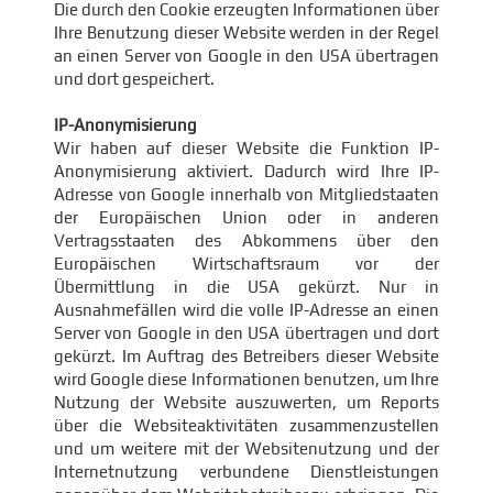
Die durch den Cookie erzeugten Informationen über
Ihre Benutzung dieser Website werden in der Regel
an einen Server von Google in den USA übertragen
und dort gespeichert.
IP-Anonymisierung
Wir haben auf dieser Website die Funktion IP-
Anonymisierung aktiviert. Dadurch wird Ihre IP-
Adresse von Google innerhalb von Mitgliedstaaten
der Europäischen Union oder in anderen
Vertragsstaaten des Abkommens über den
Europäischen Wirtschaftsraum vor der
Übermittlung in die USA gekürzt. Nur in
Ausnahmefällen wird die volle IP-Adresse an einen
Server von Google in den USA übertragen und dort
gekürzt. Im Auftrag des Betreibers dieser Website
wird Google diese Informationen benutzen, um Ihre
Nutzung der Website auszuwerten, um Reports
über die Websiteaktivitäten zusammenzustellen
und um weitere mit der Websitenutzung und der
Internetnutzung verbundene Dienstleistungen