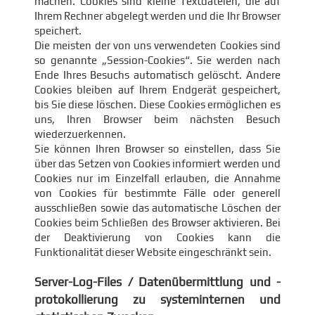
machen. Cookies sind kleine Textdateien, die auf
Ihrem Rechner abgelegt werden und die Ihr Browser
speichert.
Die meisten der von uns verwendeten Cookies sind
so genannte „Session-Cookies“. Sie werden nach
Ende Ihres Besuchs automatisch gelöscht. Andere
Cookies bleiben auf Ihrem Endgerät gespeichert,
bis Sie diese löschen. Diese Cookies ermöglichen es
uns, Ihren Browser beim nächsten Besuch
wiederzuerkennen.
Sie können Ihren Browser so einstellen, dass Sie
über das Setzen von Cookies informiert werden und
Cookies nur im Einzelfall erlauben, die Annahme
von Cookies für bestimmte Fälle oder generell
ausschließen sowie das automatische Löschen der
Cookies beim Schließen des Browser aktivieren. Bei
der Deaktivierung von Cookies kann die
Funktionalität dieser Website eingeschränkt sein.
Server-Log-Files / Datenübermittlung und -
protokollierung zu systeminternen und