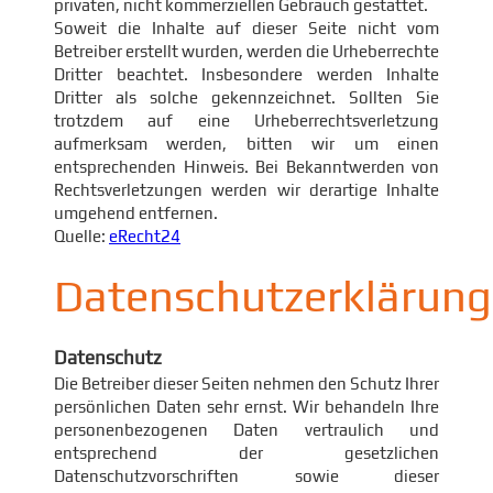
privaten, nicht kommerziellen Gebrauch gestattet.
Soweit die Inhalte auf dieser Seite nicht vom
Betreiber erstellt wurden, werden die Urheberrechte
Dritter beachtet. Insbesondere werden Inhalte
Dritter als solche gekennzeichnet. Sollten Sie
trotzdem auf eine Urheberrechtsverletzung
aufmerksam werden, bitten wir um einen
entsprechenden Hinweis. Bei Bekanntwerden von
Rechtsverletzungen werden wir derartige Inhalte
umgehend entfernen.
Quelle:
eRecht24
Datenschutzerklärung
Datenschutz
Die Betreiber dieser Seiten nehmen den Schutz Ihrer
persönlichen Daten sehr ernst. Wir behandeln Ihre
personenbezogenen Daten vertraulich und
entsprechend der gesetzlichen
Datenschutzvorschriften sowie dieser