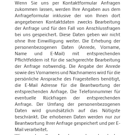
Wenn Sie uns per Kontaktformular Anfragen
zukommen lassen, werden Ihre Angaben aus dem
Anfrageformular inklusive der von Ihnen dort
angegebenen Kontaktdaten zwecks Bearbeitung
der Anfrage und für den Fall von Anschlussfragen
bei uns gespeichert. Diese Daten geben wir nicht
ohne Ihre Einwilligung weiter. Die Erhebung der
personenbezogenen Daten (Anrede, Vorname,
Name und E-Mail) mit entsprechenden
Pflichtfeldern ist für die sachgerechte Bearbeitung
der Anfrage notwendig. Die Angabe der Anrede
sowie des Vornamens und Nachnamens wird für die
persönliche Ansprache des Fragestellers benötigt,
die E-Mail Adresse für die Beantwortung der
entsprechenden Anfrage. Die Telefonnummer für
eventuelle Rückfragen der entsprechenden
Anfrage. Der Umfang der personenbezogenen
Daten wird grundsätzlich auf das Nötigste
beschränkt. Die erhobenen Daten werden nur zur
Beantwortung Ihrer Anfrage gespeichert und per E-
Mail verarbeitet.