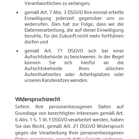
Verantwortlichen zu verlangen;
gemäß Art. 7 Abs. 3 DSGVO Ihre einmal erteilte
Einwilligung jederzeit gegenüber uns zu
widerrufen. Dies hat zur Folge, dass wir die
Datenverarbeitung, die auf dieser Einwilligung
beruhte, für die Zukunft nicht mehr fortführen
dürfen und
gemäß Art. 77 DSGVO sich bei einer
Aufsichtsbehörde zu beschweren. In der Regel
können Sie sich hierfür an die
Aufsichtsbehörde Ihres üblichen
Aufenthaltsortes oder Arbeitsplatzes oder
unseres Kanzleisitzes wenden.
Widerspruchsrecht
Sofern Ihre personenbezogenen Daten auf
Grundlage von berechtigten Interessen gemäß Art.
6 Abs. 1 S. 1 lit. f DSGVO verarbeitet werden, haben
Sie das Recht, gemäß Art. 21 DSGVO Widerspruch
gegen die Verarbeitung Ihrer personenbezogenen