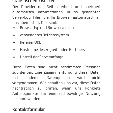
statistischen Zwecken
Der Provider der Seiten erhebt und speichert
automatisch Informationen in so genannten
Server-Log Files, die Ihr Browser automatisch an
uns übermittelt. Dies sind:
Browsertyp und Browserversion
verwendetes Betriebssystem
Referrer URL
Hostname des zugreifenden Rechners
Uhrzeit der Serveranfrage
Diese Daten sind nicht bestimmten Personen
zuordenbar. Eine Zusammenführung dieser Daten
mit anderen Datenquellen wird nicht
vorgenommen. Wir behalten uns vor, diese Daten
nachträglich zu prüfen, wenn uns konkrete
Anhaltspunkte für eine rechtswidrige Nutzung
bekannt werden.
Kontaktformular