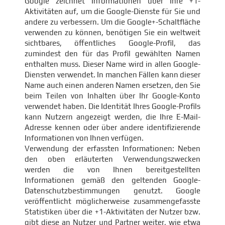
Google zeichnet Informationen über Ihre +1-
Aktivitäten auf, um die Google-Dienste für Sie und
andere zu verbessern. Um die Google+-Schaltfläche
verwenden zu können, benötigen Sie ein weltweit
sichtbares, öffentliches Google-Profil, das
zumindest den für das Profil gewählten Namen
enthalten muss. Dieser Name wird in allen Google-
Diensten verwendet. In manchen Fällen kann dieser
Name auch einen anderen Namen ersetzen, den Sie
beim Teilen von Inhalten über Ihr Google-Konto
verwendet haben. Die Identität Ihres Google-Profils
kann Nutzern angezeigt werden, die Ihre E-Mail-
Adresse kennen oder über andere identifizierende
Informationen von Ihnen verfügen.
Verwendung der erfassten Informationen: Neben
den oben erläuterten Verwendungszwecken
werden die von Ihnen bereitgestellten
Informationen gemäß den geltenden Google-
Datenschutzbestimmungen genutzt. Google
veröffentlicht möglicherweise zusammengefasste
Statistiken über die +1-Aktivitäten der Nutzer bzw.
gibt diese an Nutzer und Partner weiter, wie etwa