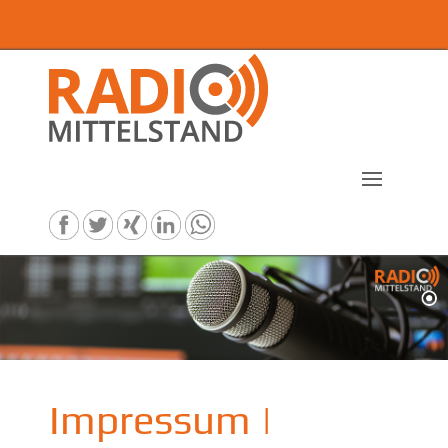
Impressum |