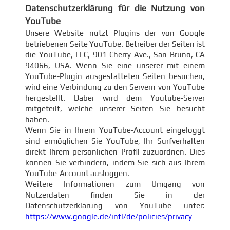
Datenschutzerklärung für die Nutzung von
YouTube
Unsere Website nutzt Plugins der von Google
betriebenen Seite YouTube. Betreiber der Seiten ist
die YouTube, LLC, 901 Cherry Ave., San Bruno, CA
94066, USA. Wenn Sie eine unserer mit einem
YouTube-Plugin ausgestatteten Seiten besuchen,
wird eine Verbindung zu den Servern von YouTube
hergestellt. Dabei wird dem Youtube-Server
mitgeteilt, welche unserer Seiten Sie besucht
haben.
Wenn Sie in Ihrem YouTube-Account eingeloggt
sind ermöglichen Sie YouTube, Ihr Surfverhalten
direkt Ihrem persönlichen Profil zuzuordnen. Dies
können Sie verhindern, indem Sie sich aus Ihrem
YouTube-Account ausloggen.
Weitere Informationen zum Umgang von
Nutzerdaten finden Sie in der
Datenschutzerklärung von YouTube unter:
https://www.google.de/intl/de/policies/privacy