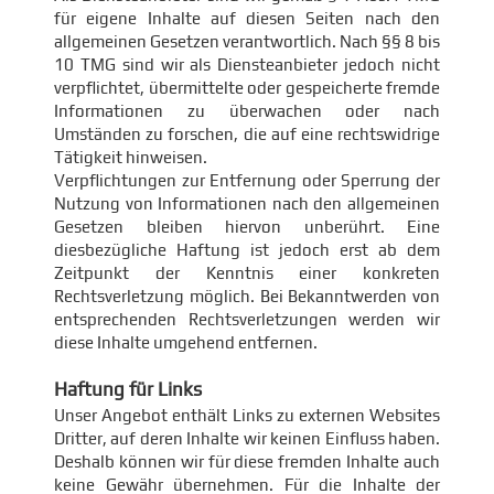
für eigene Inhalte auf diesen Seiten nach den
allgemeinen Gesetzen verantwortlich. Nach §§ 8 bis
10 TMG sind wir als Diensteanbieter jedoch nicht
verpflichtet, übermittelte oder gespeicherte fremde
Informationen zu überwachen oder nach
Umständen zu forschen, die auf eine rechtswidrige
Tätigkeit hinweisen.
Verpflichtungen zur Entfernung oder Sperrung der
Nutzung von Informationen nach den allgemeinen
Gesetzen bleiben hiervon unberührt. Eine
diesbezügliche Haftung ist jedoch erst ab dem
Zeitpunkt der Kenntnis einer konkreten
Rechtsverletzung möglich. Bei Bekanntwerden von
entsprechenden Rechtsverletzungen werden wir
diese Inhalte umgehend entfernen.
Haftung für Links
Unser Angebot enthält Links zu externen Websites
Dritter, auf deren Inhalte wir keinen Einfluss haben.
Deshalb können wir für diese fremden Inhalte auch
keine Gewähr übernehmen. Für die Inhalte der