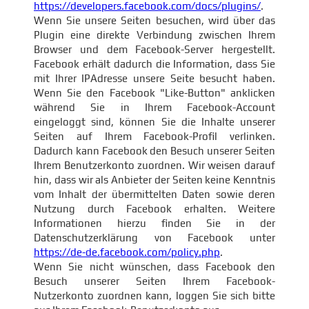
https://developers.facebook.com/docs/plugins/
.
Wenn Sie unsere Seiten besuchen, wird über das
Plugin eine direkte Verbindung zwischen Ihrem
Browser und dem Facebook-Server hergestellt.
Facebook erhält dadurch die Information, dass Sie
mit Ihrer IPAdresse unsere Seite besucht haben.
Wenn Sie den Facebook "Like-Button" anklicken
während Sie in Ihrem Facebook-Account
eingeloggt sind, können Sie die Inhalte unserer
Seiten auf Ihrem Facebook-Profil verlinken.
Dadurch kann Facebook den Besuch unserer Seiten
Ihrem Benutzerkonto zuordnen. Wir weisen darauf
hin, dass wir als Anbieter der Seiten keine Kenntnis
vom Inhalt der übermittelten Daten sowie deren
Nutzung durch Facebook erhalten. Weitere
Informationen hierzu finden Sie in der
Datenschutzerklärung von Facebook unter
https://de-de.facebook.com/policy.php
.
Wenn Sie nicht wünschen, dass Facebook den
Besuch unserer Seiten Ihrem Facebook-
Nutzerkonto zuordnen kann, loggen Sie sich bitte