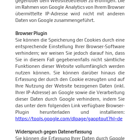
gegenüber dem Websitebetreiber zu erbringen. Die
im Rahmen von Google Analytics von Ihrem Browser
übermittelte IP-Adresse wird nicht mit anderen
Daten von Google zusammengeführt.
Browser Plugin
Sie können die Speicherung der Cookies durch eine
entsprechende Einstellung Ihrer Browser-Software
verhindern; wir weisen Sie jedoch darauf hin, dass
Sie in diesem Fall gegebenenfalls nicht sämtliche
Funktionen dieser Website vollumfänglich werden
nutzen können. Sie können darüber hinaus die
Erfassung der durch den Cookie erzeugten und auf
Ihre Nutzung der Website bezogenen Daten (inkl.
Ihrer IP-Adresse) an Google sowie die Verarbeitung
dieser Daten durch Google verhindern, indem Sie
das unter dem folgenden Link verfügbare Browser-
Plugin herunterladen und installieren:
https://tools.google.com/dlpage/gaoptout?hl=de
Widerspruch gegen Datenerfassung
Sie können die Erfassung Ihrer Daten durch Google